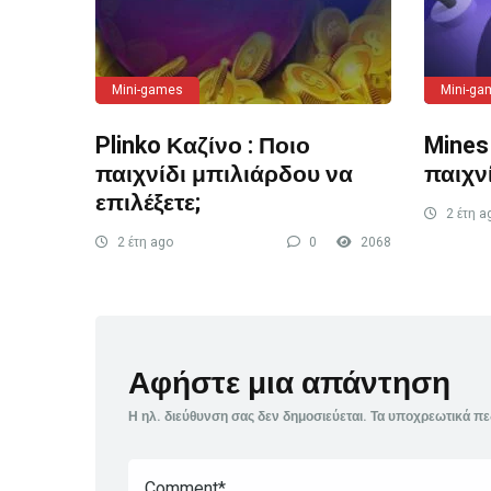
Mini-games
Mini-ga
Plinko Καζίνο : Ποιο
Mines
παιχνίδι μπιλιάρδου να
παιχνί
επιλέξετε;
2 έτη a
2 έτη ago
0
2068
Αφήστε μια απάντηση
Η ηλ. διεύθυνση σας δεν δημοσιεύεται.
Τα υποχρεωτικά πε