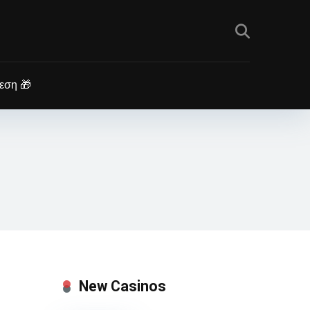
εση 🎁
New Casinos