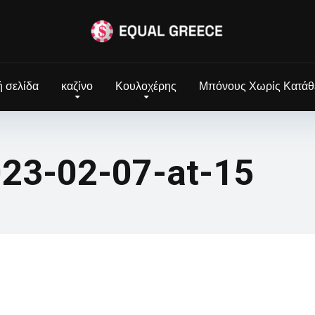
ή σελίδα
καζίνο
Κουλοχέρης
Μπόνους Χωρίς Κατάθ
23-02-07-at-15