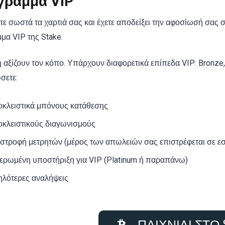
γραμμα VIP
τε σωστά τα χαρτιά σας και έχετε αποδείξει την αφοσίωσή σας 
μα VIP της Stake.
 αξίζουν τον κόπο. Υπάρχουν διαφορετικά επίπεδα VIP: Bronze, 
σετε:
κλειστικά μπόνους κατάθεσης
κλειστικούς διαγωνισμούς
στροφή μετρητών (μέρος των απωλειών σας επιστρέφεται σε ε
ερωμένη υποστήριξη για VIP (Platinum ή παραπάνω)
λότερες αναλήψεις
ΠΑΙΧΝΙΔΙ ΣΤΟ