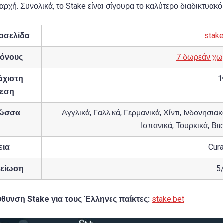
αρχή. Συνολικά, το Stake είναι σίγουρα το καλύτερο διαδικτυακό 
τοσελίδα
stak
πόνους
7 δωρεάν χω
άχιστη
1
θεση
λώσσα
Αγγλικά, Γαλλικά, Γερμανικά, Χίντι, Ινδονησι
Ισπανικά, Τουρκικά, Βι
εια
Cur
μείωση
5
ύθυνση Stake για τους Έλληνες παίκτες:
stake.bet