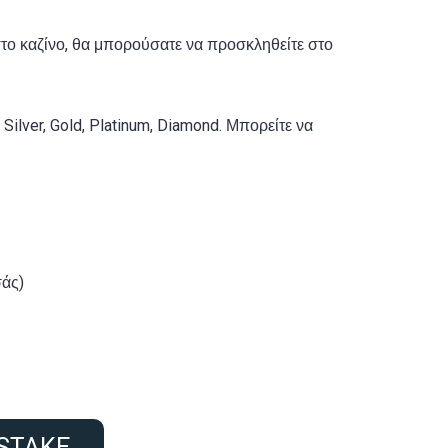
στο καζίνο, θα μπορούσατε να προσκληθείτε στο
Silver, Gold, Platinum, Diamond. Μπορείτε να
σάς)
 STAKE