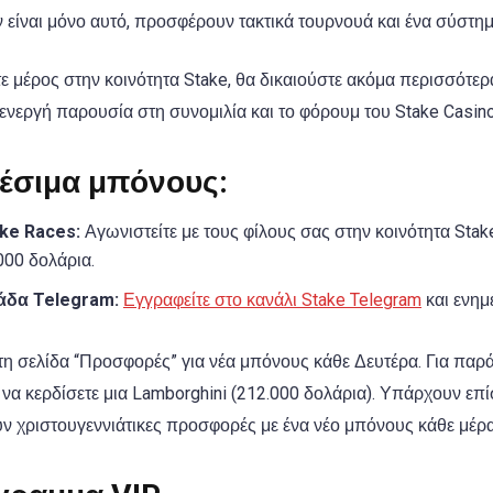
 είναι μόνο αυτό, προσφέρουν τακτικά τουρνουά και ένα σύστη
ε μέρος στην κοινότητα Stake, θα δικαιούστε ακόμα περισσότερα
 ενεργή παρουσία στη συνομιλία και το φόρουμ του Stake Casino
έσιμα μπόνους:
ke Races:
Αγωνιστείτε με τους φίλους σας στην κοινότητα Stake
000 δολάρια.
άδα Telegram:
Εγγραφείτε στο κανάλι Stake Telegram
και ενημ
τη σελίδα “Προσφορές” για νέα μπόνους κάθε Δευτέρα. Για παράδ
 να κερδίσετε μια Lamborghini (212.000 δολάρια). Υπάρχουν επί
ν χριστουγεννιάτικες προσφορές με ένα νέο μπόνους κάθε μέρα