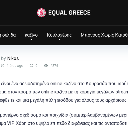
ή σελίδα
καζίνο
Κουλοχέρης
Μπόνους Χωρίς Κατάθ
by
Níkos
1 έτος ago
0
4276
 είναι ένα αδειοδοτημένο online καζίνο στο Κουρασάο που ιδρύ
ομα στον κόσμο των online καζίνο με τη χορηγία μεγάλων streame
εφθείτε και μια μεγάλη πύλη εισόδου για όλους τους αρχάριους
 μοντέρνο σχεδιασμό και παιχνίδια (συμπεριλαμβανομένων μερι
α VIP. Χάρη στο υψηλό επίπεδο διαφάνειας και τις ανταποδοτικ