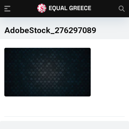
AdobeStock_276297089