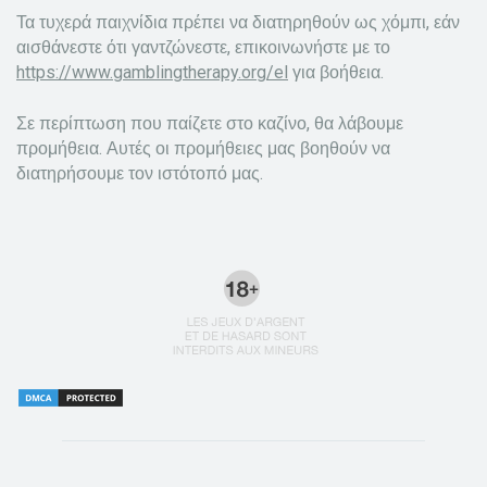
Τα τυχερά παιχνίδια πρέπει να διατηρηθούν ως χόμπι, εάν
αισθάνεστε ότι γαντζώνεστε, επικοινωνήστε με το
https://www.gamblingtherapy.org/el
για βοήθεια.
Σε περίπτωση που παίζετε στο καζίνο, θα λάβουμε
προμήθεια. Αυτές οι προμήθειες μας βοηθούν να
διατηρήσουμε τον ιστότοπό μας.