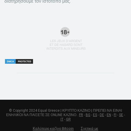
διατηρήσουμε τον ιστότοπό μας.
© Copyright 2024 Equal Greece | ΚΡΥΠΤΟ ΚΑΖΙΝΟ | ΠΡΕΠΕΙ ΝΑ ΕΙΝΑΙ
ΕΝΗΛΙΚΟΙ ΝΑ ΠΑΙΞΕΤΕ ΣΕ ONLINE ΚΑΖΙΝΟ..
FR
-
BG
-
ES
-
DE
-
EN
-
FI
-
SE
-
IT
-
GR
Καλύτερο καζίνο Bitcoin
Σχετικά με