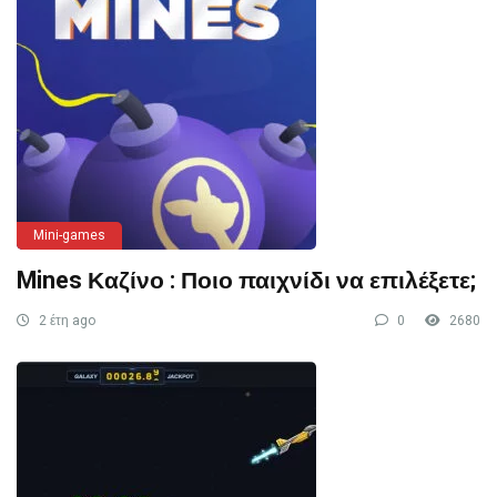
Mini-games
Mines Καζίνο : Ποιο παιχνίδι να επιλέξετε;
2 έτη ago
0
2680