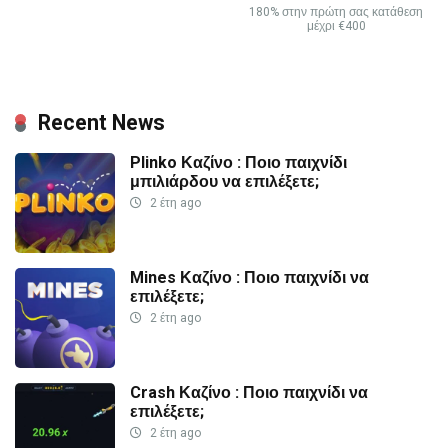
180% στην πρώτη σας κατάθεση
μέχρι €400
Recent News
Plinko Καζίνο : Ποιο παιχνίδι
μπιλιάρδου να επιλέξετε;
2 έτη ago
Mines Καζίνο : Ποιο παιχνίδι να
επιλέξετε;
2 έτη ago
Crash Καζίνο : Ποιο παιχνίδι να
επιλέξετε;
2 έτη ago