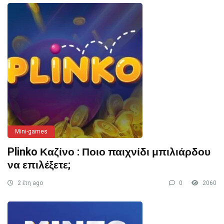
Mini-games
Plinko Καζίνο : Ποιο παιχνίδι μπιλιάρδου
να επιλέξετε;
2 έτη ago
0
2060