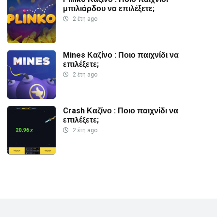
μπιλιάρδου να επιλέξετε;
2 έτη ago
Mines Καζίνο : Ποιο παιχνίδι να
επιλέξετε;
2 έτη ago
Crash Καζίνο : Ποιο παιχνίδι να
επιλέξετε;
2 έτη ago