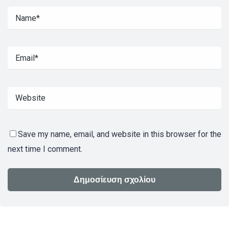
Save my name, email, and website in this browser for the
next time I comment.