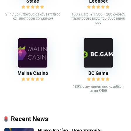
Stake
Leonbet
VIP Club (μπόνους σε κάθε επίπεδο
150% μέχρι € 1.500 + 200 δωρεάν
και επιστροφή χρημάτων)
περιστροφές μέσω του συνδέσμου
μας
Malina Casino
BC.Game
180% στην πρώτη σας κατάθεση
μέχρι €400
Recent News
Plinko Καζίνο : Ποιο παιχνίδι