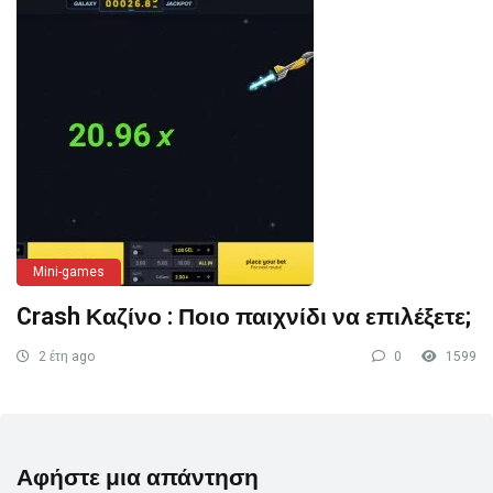
Mini-games
Crash Καζίνο : Ποιο παιχνίδι να επιλέξετε;
2 έτη ago
0
1599
Αφήστε μια απάντηση