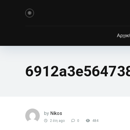
Αρχικ
6912a3e56473
by
Níkos
2 έτη ago
0
484