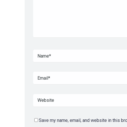
Save my name, email, and website in this br