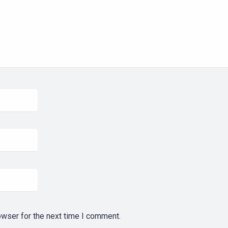
owser for the next time I comment.