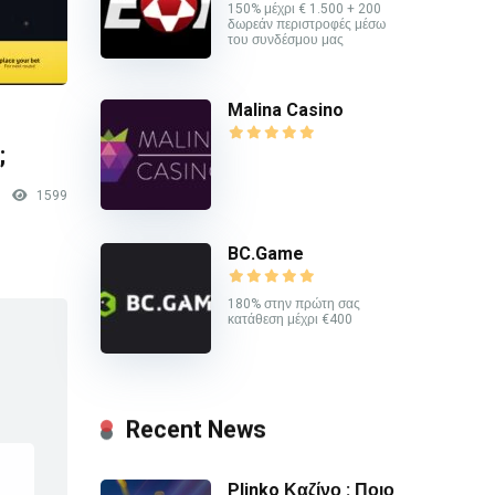
150% μέχρι € 1.500 + 200
δωρεάν περιστροφές μέσω
του συνδέσμου μας
Malina Casino
;
1599
BC.Game
180% στην πρώτη σας
κατάθεση μέχρι €400
Recent News
Plinko Καζίνο : Ποιο