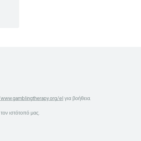
//www.gamblingtherapy.org/el
για βοήθεια.
τον ιστότοπό μας.