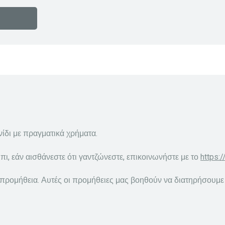
ίδι με πραγματικά χρήματα.
πι, εάν αισθάνεστε ότι γαντζώνεστε, επικοινωνήστε με το
https:
 προμήθεια. Αυτές οι προμήθειες μας βοηθούν να διατηρήσουμε 