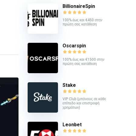
BillionaireSpin
100% έως και €450 στην
πρώτη σας κατάθεση
Oscarspin
100% έως και €1500 στην
πρώτη σας κατάθεση
Stake
VIP Club (μπόνους σε κάθε
επίπεδο και επιστροφή
χρημάτων)
Leonbet