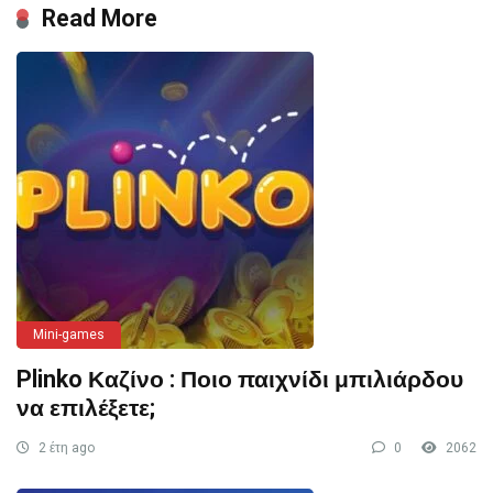
Read More
Mini-games
Plinko Καζίνο : Ποιο παιχνίδι μπιλιάρδου
να επιλέξετε;
2 έτη ago
0
2062