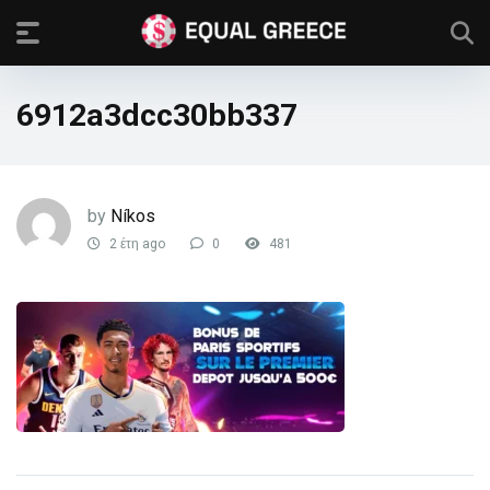
6912a3dcc30bb337
by
Níkos
2 έτη ago
0
481