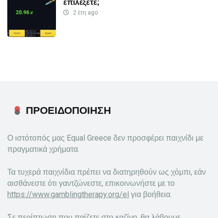
επιλέξετε;
2 έτη ago
ΠΡΟΕΙΔΟΠΟΙΗΣΗ
Ο ιστότοπός μας Equal Greece δεν προσφέρει παιχνίδι με
πραγματικά χρήματα.
Τα τυχερά παιχνίδια πρέπει να διατηρηθούν ως χόμπι, εάν
αισθάνεστε ότι γαντζώνεστε, επικοινωνήστε με το
https://www.gamblingtherapy.org/el
για βοήθεια.
Σε περίπτωση που παίζετε στο καζίνο, θα λάβουμε