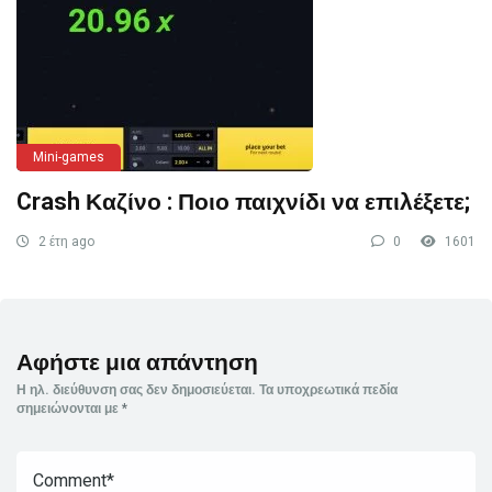
Mini-games
Crash Καζίνο : Ποιο παιχνίδι να επιλέξετε;
2 έτη ago
0
1601
Αφήστε μια απάντηση
Η ηλ. διεύθυνση σας δεν δημοσιεύεται.
Τα υποχρεωτικά πεδία
σημειώνονται με
*