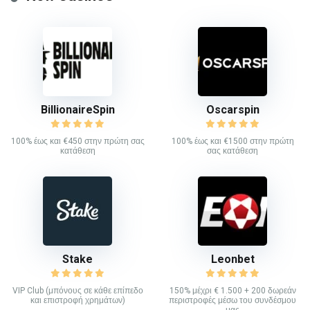
BillionaireSpin
Oscarspin
100% έως και €450 στην πρώτη σας
100% έως και €1500 στην πρώτη
κατάθεση
σας κατάθεση
Stake
Leonbet
VIP Club (μπόνους σε κάθε επίπεδο
150% μέχρι € 1.500 + 200 δωρεάν
και επιστροφή χρημάτων)
περιστροφές μέσω του συνδέσμου
μας