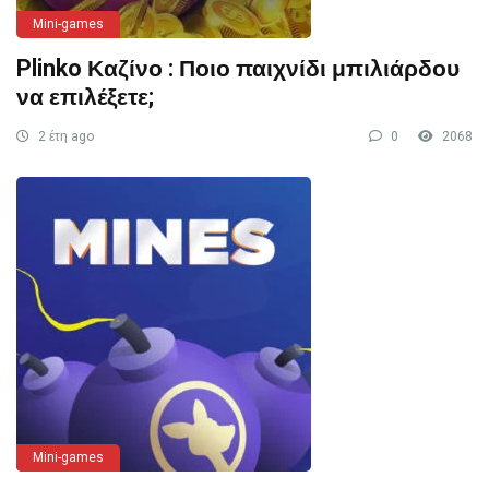
Mini-games
Plinko Καζίνο : Ποιο παιχνίδι μπιλιάρδου
να επιλέξετε;
2 έτη ago
0
2068
Mini-games