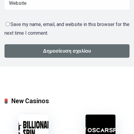
Save my name, email, and website in this browser for the
next time I comment.
New Casinos