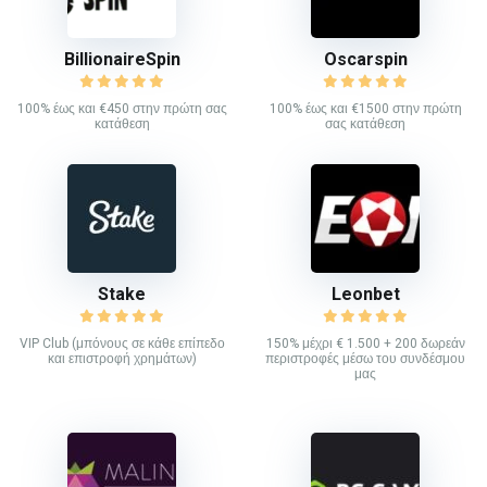
BillionaireSpin
Oscarspin
100% έως και €450 στην πρώτη σας
100% έως και €1500 στην πρώτη
κατάθεση
σας κατάθεση
Stake
Leonbet
VIP Club (μπόνους σε κάθε επίπεδο
150% μέχρι € 1.500 + 200 δωρεάν
και επιστροφή χρημάτων)
περιστροφές μέσω του συνδέσμου
μας