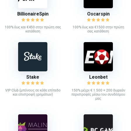
BillionaireSpin
Oscarspin
100% έως και €450 στην πρώτη σας
100% έως και €1500 στην πρώτη
κατάθεση
σας κατάθεση
Stake
Leonbet
VIP Club (μπόνους σε κάθε επίπεδο
150% μέχρι € 1.500 + 200 δωρεάν
και επιστροφή χρημάτων)
περιστροφές μέσω του συνδέσμου
μας