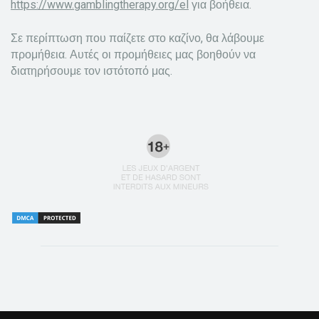
https://www.gamblingtherapy.org/el
για βοήθεια.
Σε περίπτωση που παίζετε στο καζίνο, θα λάβουμε
προμήθεια. Αυτές οι προμήθειες μας βοηθούν να
διατηρήσουμε τον ιστότοπό μας.