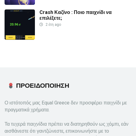
Crash Καζίνο : Ποιο παιχνίδι να
επιλέξετε;
2 έτη ago
ΠΡΟΕΙΔΟΠΟΙΗΣΗ
Ο ιστότοπός μας Equal Greece δεν προσφέρει παιχνίδι με
πραγματικά χρήματα.
Τα τυχερά παιχνίδια πρέπει να διατηρηθούν ως χόμπι, εάν
αισθάνεστε ότι γαντζώνεστε, επικοινωνήστε με το