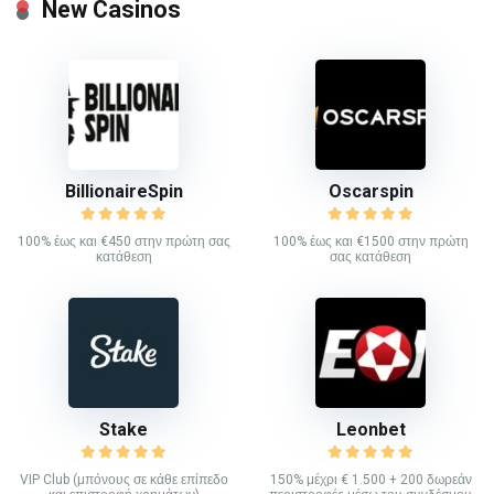
New Casinos
BillionaireSpin
Oscarspin
100% έως και €450 στην πρώτη σας
100% έως και €1500 στην πρώτη
κατάθεση
σας κατάθεση
Stake
Leonbet
VIP Club (μπόνους σε κάθε επίπεδο
150% μέχρι € 1.500 + 200 δωρεάν