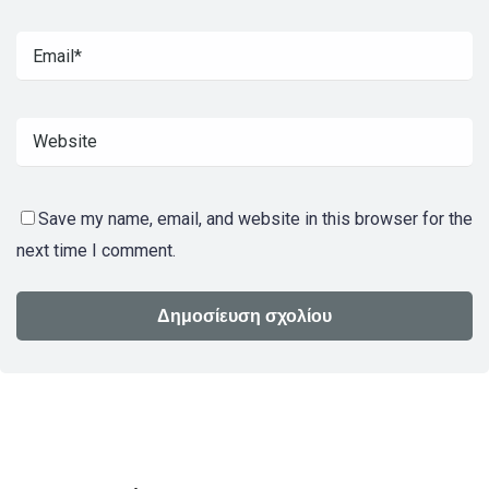
Save my name, email, and website in this browser for the
next time I comment.