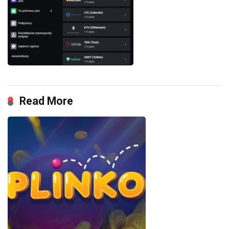
Read More