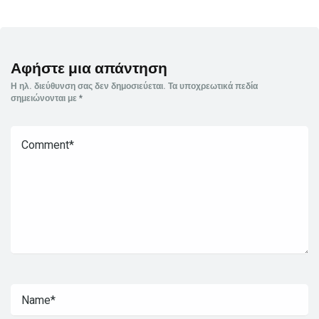
Αφήστε μια απάντηση
Η ηλ. διεύθυνση σας δεν δημοσιεύεται.
Τα υποχρεωτικά πεδία
σημειώνονται με
*