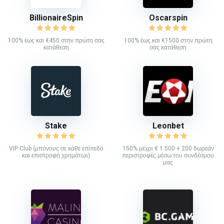
BillionaireSpin
Oscarspin
100% έως και €450 στην πρώτη σας
100% έως και €1500 στην πρώτη
κατάθεση
σας κατάθεση
Stake
Leonbet
VIP Club (μπόνους σε κάθε επίπεδο
150% μέχρι € 1.500 + 200 δωρεάν
και επιστροφή χρημάτων)
περιστροφές μέσω του συνδέσμου
μας