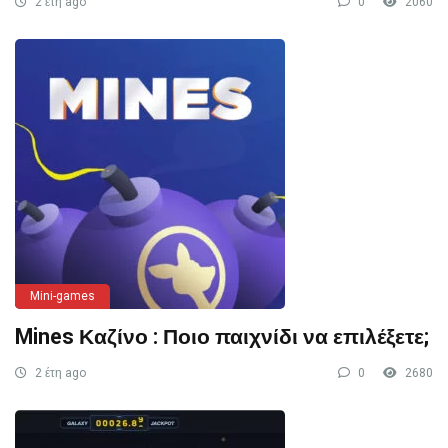
2 έτη ago
0
2060
Mini-games
Mines Καζίνο : Ποιο παιχνίδι να επιλέξετε;
2 έτη ago
0
2680