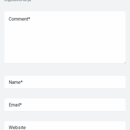
σημειώνονται με
*