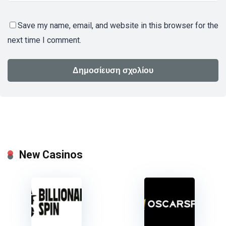
Save my name, email, and website in this browser for the
next time I comment.
New Casinos