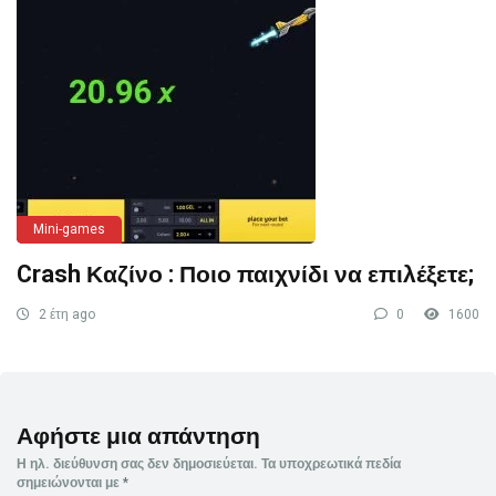
Mini-games
Crash Καζίνο : Ποιο παιχνίδι να επιλέξετε;
2 έτη ago
0
1600
Αφήστε μια απάντηση
Η ηλ. διεύθυνση σας δεν δημοσιεύεται.
Τα υποχρεωτικά πεδία
σημειώνονται με
*