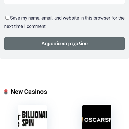
Save my name, email, and website in this browser for the
next time I comment.
New Casinos