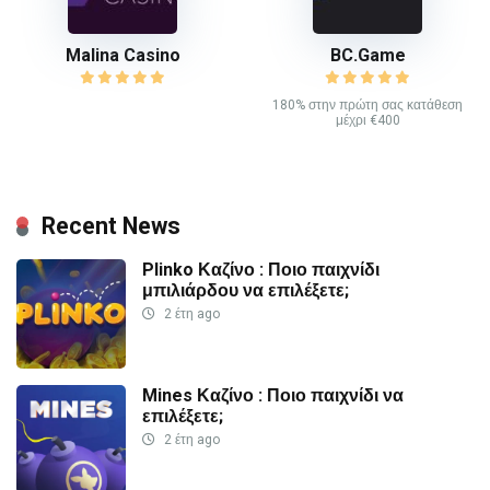
Malina Casino
BC.Game
180% στην πρώτη σας κατάθεση
μέχρι €400
Recent News
Plinko Καζίνο : Ποιο παιχνίδι
μπιλιάρδου να επιλέξετε;
2 έτη ago
Mines Καζίνο : Ποιο παιχνίδι να
επιλέξετε;
2 έτη ago