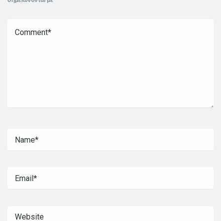
σημειώνονται με
*