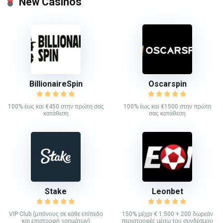
New Casinos
BillionaireSpin
Oscarspin
100% έως και €450 στην πρώτη σας
100% έως και €1500 στην πρώτη
κατάθεση
σας κατάθεση
Stake
Leonbet
VIP Club (μπόνους σε κάθε επίπεδο
150% μέχρι € 1.500 + 200 δωρεάν
και επιστροφή χρημάτων)
περιστροφές μέσω του συνδέσμου