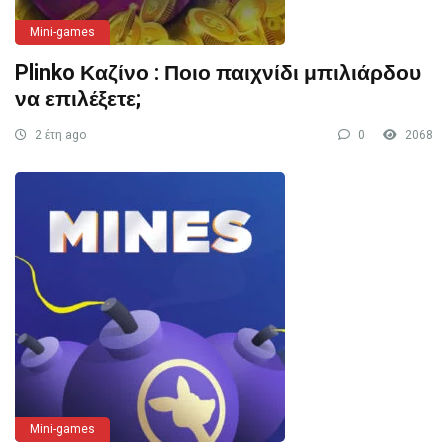
Mini-games
Plinko Καζίνο : Ποιο παιχνίδι μπιλιάρδου
να επιλέξετε;
2 έτη ago
0
2068
Mini-games