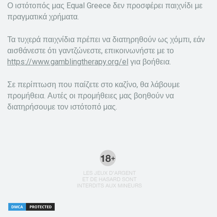
Ο ιστότοπός μας Equal Greece δεν προσφέρει παιχνίδι με
πραγματικά χρήματα.
Τα τυχερά παιχνίδια πρέπει να διατηρηθούν ως χόμπι, εάν
αισθάνεστε ότι γαντζώνεστε, επικοινωνήστε με το
https://www.gamblingtherapy.org/el
για βοήθεια.
Σε περίπτωση που παίζετε στο καζίνο, θα λάβουμε
προμήθεια. Αυτές οι προμήθειες μας βοηθούν να
διατηρήσουμε τον ιστότοπό μας.