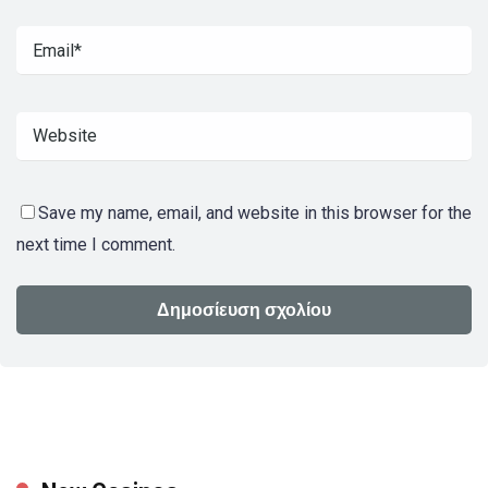
Save my name, email, and website in this browser for the
next time I comment.