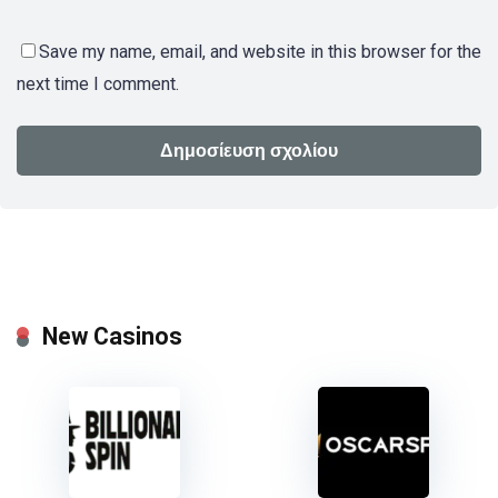
Save my name, email, and website in this browser for the
next time I comment.
New Casinos