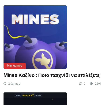
Mini-games
Mines Καζίνο : Ποιο παιχνίδι να επιλέξετε;
2 έτη ago
0
2691