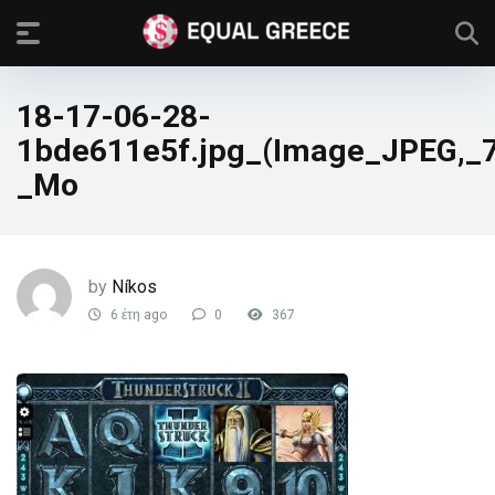
18-17-06-28-
1bde611e5f.jpg_(Image_JPEG,_72
_Mo
by
Níkos
6 έτη ago
0
367