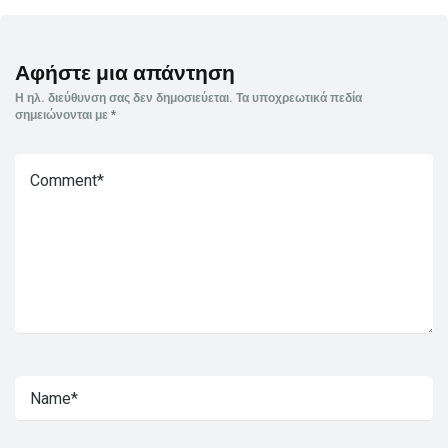
Αφήστε μια απάντηση
Η ηλ. διεύθυνση σας δεν δημοσιεύεται.
Τα υποχρεωτικά πεδία
σημειώνονται με
*