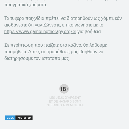
πραγματικά χρήματα.
Τα τυχερά παιχνίδια πρέπει να διατηρηθούν ως χόμπι, εάν
αισθάνεστε ότι γαντζώνεστε, επικοινωνήστε με το
https://www.gamblingtherapy.org/el
για βοήθεια.
Σε περίπτωση που παίζετε στο καζίνο, θα λάβουμε
προμήθεια. Αυτές οι προμήθειες μας βοηθούν να
διατηρήσουμε τον ιστότοπό μας.