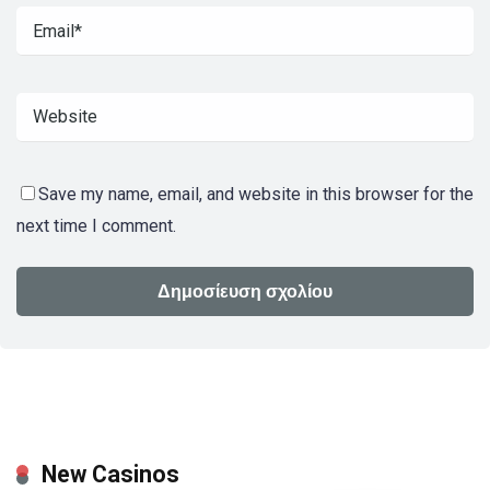
Save my name, email, and website in this browser for the
next time I comment.
New Casinos