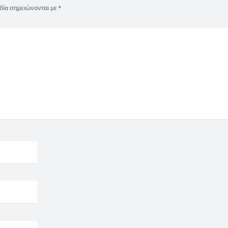
δία σημειώνονται με
*