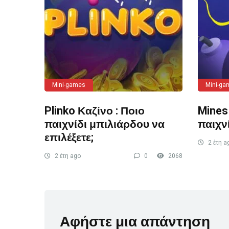
Mini-games
Mini-ga
Plinko Καζίνο : Ποιο
Mines
παιχνίδι μπιλιάρδου να
παιχνί
επιλέξετε;
2 έτη a
2 έτη ago
0
2068
Αφήστε μια απάντηση