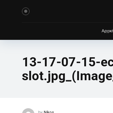
Αρχικ
13-17-07-15-ec
slot.jpg_(Imag
by
Níkos