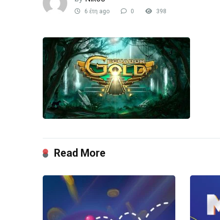
6 έτη ago
0
398
Read More