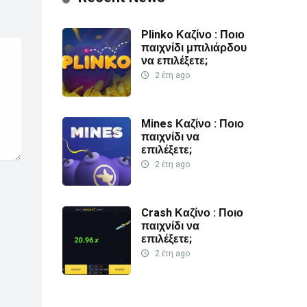
Plinko Καζίνο : Ποιο
παιχνίδι μπιλιάρδου
να επιλέξετε;
2 έτη ago
Mines Καζίνο : Ποιο
παιχνίδι να
επιλέξετε;
2 έτη ago
Crash Καζίνο : Ποιο
παιχνίδι να
επιλέξετε;
2 έτη ago