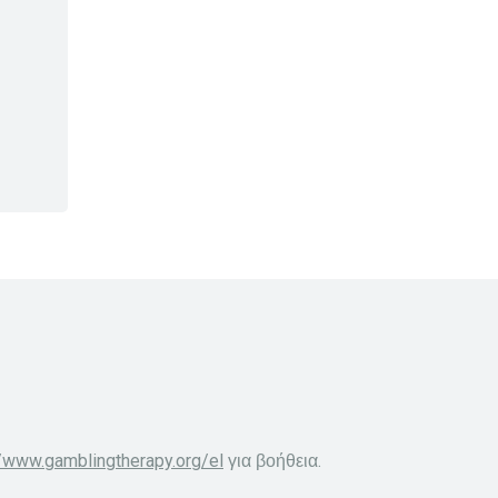
//www.gamblingtherapy.org/el
για βοήθεια.