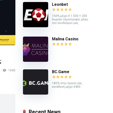
Leonbet
150% μέχρι € 1.500 + 200
δωρεάν περιστροφές μέσω
του συνδέσμου μας
Malina Casino
;
1600
BC.Game
180% στην πρώτη σας
κατάθεση μέχρι €400
Recent News