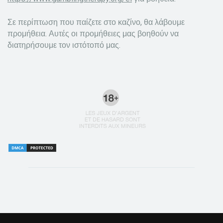
Σε περίπτωση που παίζετε στο καζίνο, θα λάβουμε
προμήθεια. Αυτές οι προμήθειες μας βοηθούν να
διατηρήσουμε τον ιστότοπό μας.