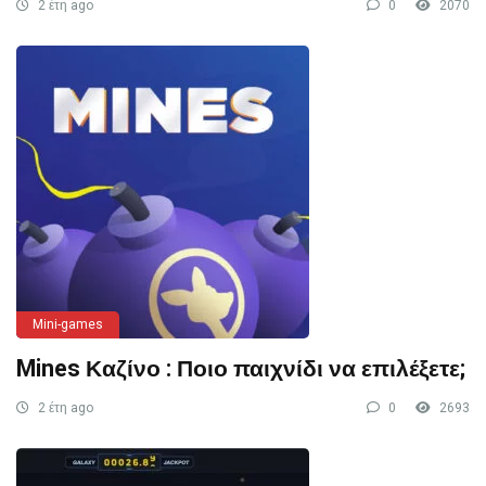
2 έτη ago
0
2070
Mini-games
Mines Καζίνο : Ποιο παιχνίδι να επιλέξετε;
2 έτη ago
0
2693