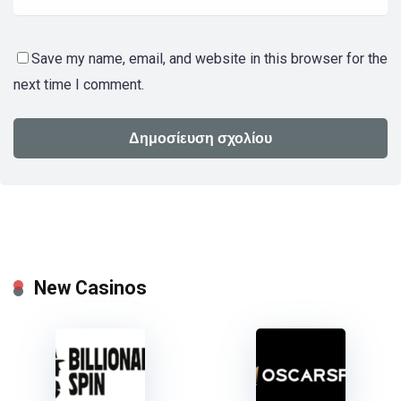
Save my name, email, and website in this browser for the
next time I comment.
New Casinos