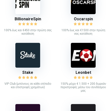
BillionaireSpin
Oscarspin
100% έως και €450 στην πρώτη σας
100% έως και €1500 στην πρώτη
κατάθεση
σας κατάθεση
Stake
Leonbet
VIP Club (μπόνους σε κάθε επίπεδο
150% μέχρι € 1.500 + 200 δωρεάν
και επιστροφή χρημάτων)
περιστροφές μέσω του συνδέσμου
μας