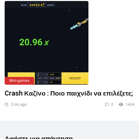
Mini-games
Crash Καζίνο : Ποιο παιχνίδι να επιλέξετε;
2 έτη ago
0
1604
Αφήστε μια απάντηση