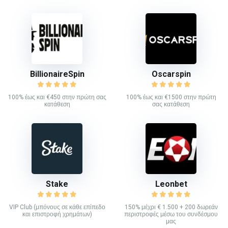
BillionaireSpin
Oscarspin
100% έως και €450 στην πρώτη σας
100% έως και €1500 στην πρώτη
κατάθεση
σας κατάθεση
Stake
Leonbet
VIP Club (μπόνους σε κάθε επίπεδο
150% μέχρι € 1.500 + 200 δωρεάν
και επιστροφή χρημάτων)
περιστροφές μέσω του συνδέσμου
μας