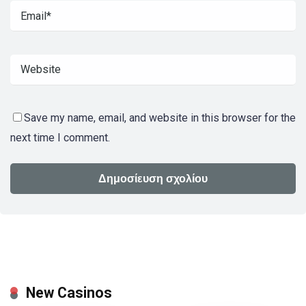
Save my name, email, and website in this browser for the
next time I comment.
New Casinos