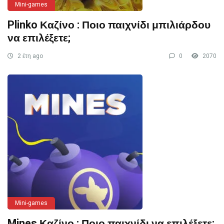
Mini-games
Plinko Καζίνο : Ποιο παιχνίδι μπιλιάρδου
να επιλέξετε;
2 έτη ago
0
2070
Mini-games
Mines Καζίνο : Ποιο παιχνίδι να επιλέξετε;