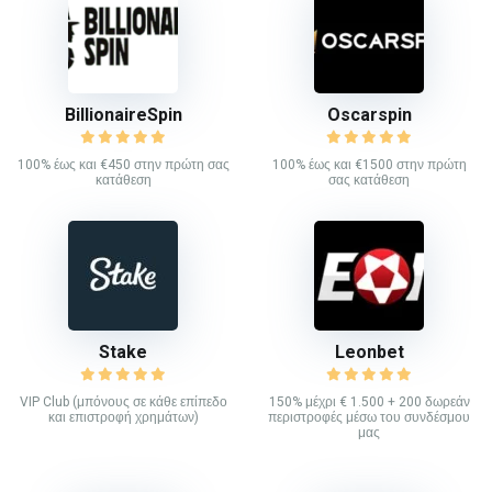
BillionaireSpin
Oscarspin
100% έως και €450 στην πρώτη σας
100% έως και €1500 στην πρώτη
κατάθεση
σας κατάθεση
Stake
Leonbet
VIP Club (μπόνους σε κάθε επίπεδο
150% μέχρι € 1.500 + 200 δωρεάν
και επιστροφή χρημάτων)
περιστροφές μέσω του συνδέσμου
μας