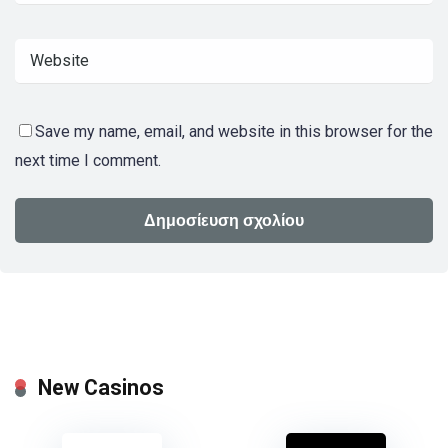
Save my name, email, and website in this browser for the
next time I comment.
New Casinos