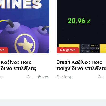
mes
Mini-games
 Καζίνο : Ποιο
Crash Καζίνο : Ποιο
δι να επιλέξετε;
παιχνίδι να επιλέξετε
go
0
2691
2 έτη ago
0