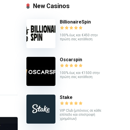
New Casinos
BillionaireSpin
100% έως και €450 στην
πρώτη σας κατάθεση
Oscarspin
100% έως και €1500 στην
πρώτη σας κατάθεση
Stake
VIP Club (μπόνους σε κάθε
επίπεδο και επιστροφή
χρημάτων)