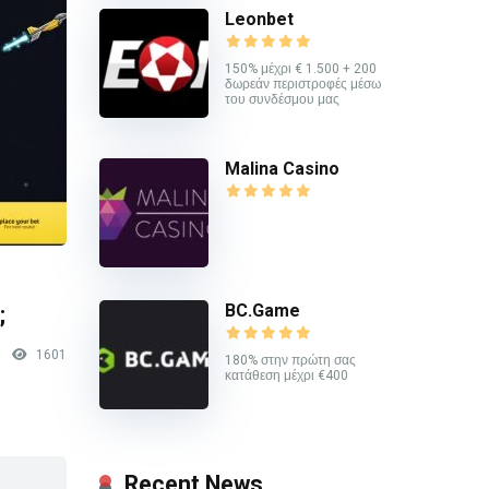
Leonbet
150% μέχρι € 1.500 + 200
δωρεάν περιστροφές μέσω
του συνδέσμου μας
Malina Casino
BC.Game
;
1601
180% στην πρώτη σας
κατάθεση μέχρι €400
Recent News