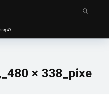
εση 🎁
_480 × 338_pixe