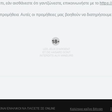
πι, εάν αισθάνεστε ότι γαντζώνεστε, επικοινωνήστε με το
https:
 προμήθεια. Αυτές οι προμήθειες μας βοηθούν να διατηρήσουμε 
 ΕΙΝΑΙ ΕΝΗΛΙΚΟΙ ΝΑ ΠΑΙΞΕΤΕ ΣΕ ONLINE
Καλύτερο καζίνο Bitcoin
Σ