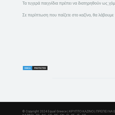
Τα τυχερά παιχνίδια πρέπει να διατηρηθούν ως χόμ
Σε περίπτωση που παίζετε στο καζίνο, θα λάβουμε
© Copyright 2024 Equal Greece | ΚΡΥΠΤΟ ΚΑΖΙΝΟ | ΠΡΕΠΕΙ ΝΑ