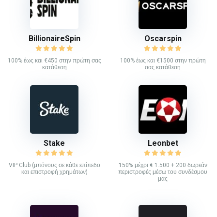
BillionaireSpin
Oscarspin
100% έως και €450 στην πρώτη σας
100% έως και €1500 στην πρώτη
κατάθεση
σας κατάθεση
Stake
Leonbet
VIP Club (μπόνους σε κάθε επίπεδο
150% μέχρι € 1.500 + 200 δωρεάν
και επιστροφή χρημάτων)
περιστροφές μέσω του συνδέσμου
μας