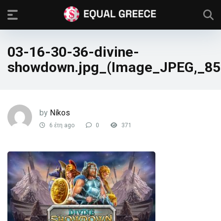
03-16-30-36-divine-
showdown.jpg_(Image_JPEG,_857
by
Níkos
6 έτη ago
0
371