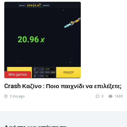
Mini-games
Crash Καζίνο : Ποιο παιχνίδι να επιλέξετε;
2 έτη ago
0
1603