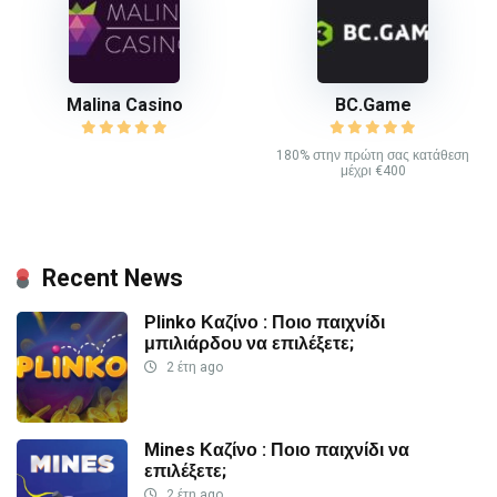
Malina Casino
BC.Game
180% στην πρώτη σας κατάθεση
μέχρι €400
Recent News
Plinko Καζίνο : Ποιο παιχνίδι
μπιλιάρδου να επιλέξετε;
2 έτη ago
Mines Καζίνο : Ποιο παιχνίδι να
επιλέξετε;
2 έτη ago