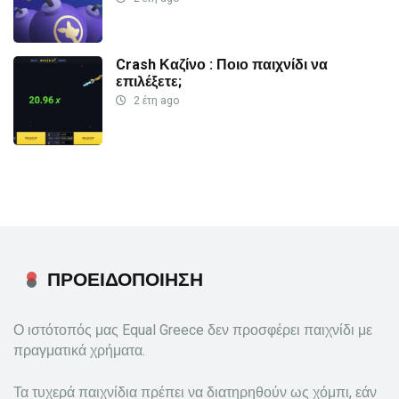
Crash Καζίνο : Ποιο παιχνίδι να
επιλέξετε;
2 έτη ago
ΠΡΟΕΙΔΟΠΟΙΗΣΗ
Ο ιστότοπός μας Equal Greece δεν προσφέρει παιχνίδι με
πραγματικά χρήματα.
Τα τυχερά παιχνίδια πρέπει να διατηρηθούν ως χόμπι, εάν