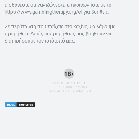
αισθάνεστε ότι γαντζώνεστε, επικοινωνήστε με το
https://www.gamblingtherapy.org/el
για βοήθεια.
Σε περίπτωση που παίζετε στο καζίνο, θα λάβουμε
προμήθεια. Αυτές οι προμήθειες μας βοηθούν να
διατηρήσουμε τον ιστότοπό μας.