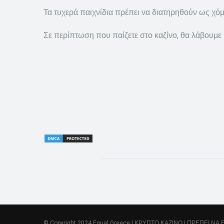
Τα τυχερά παιχνίδια πρέπει να διατηρηθούν ως χόμ
Σε περίπτωση που παίζετε στο καζίνο, θα λάβουμε
© Copyright 2024 Equal Greece | ΚΡΥΠΤΟ ΚΑΖΙΝΟ | ΠΡΕΠΕΙ ΝΑ