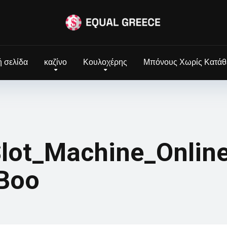
ή σελίδα
καζίνο
Κουλοχέρης
Μπόνους Χωρίς Κατάθ
lot_Machine_Online
Boo