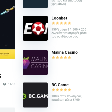
επίπεδο και επιστροφή
χρημάτων)
Leonbet
150% μέχρι € 1.500 + 200
δωρεάν περιστροφές μέσω
του συνδέσμου μας
Malina Casino
;
1600
BC.Game
180% στην πρώτη σας
κατάθεση μέχρι €400