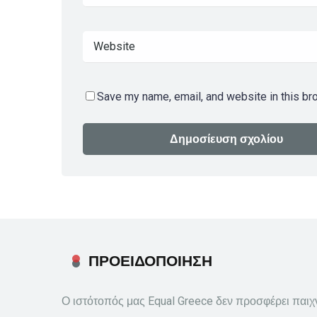
Save my name, email, and website in this br
ΠΡΟΕΙΔΟΠΟΙΗΣΗ
Ο ιστότοπός μας Equal Greece δεν προσφέρει παιχν