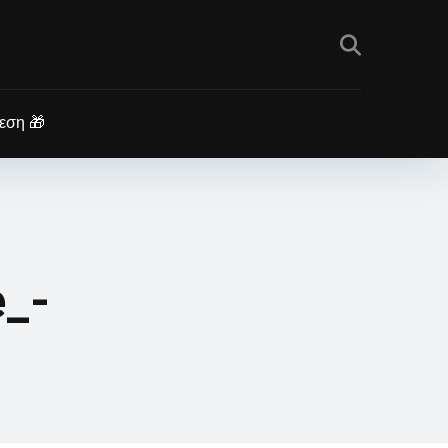
εση 🎁
_-