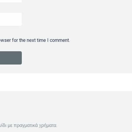
owser for the next time I comment.
ίδι με πραγματικά χρήματα.