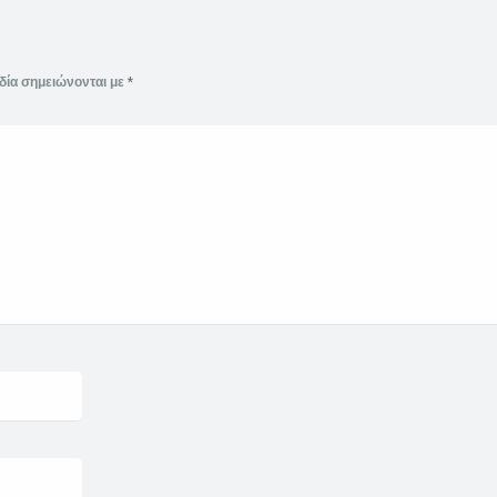
δία σημειώνονται με
*