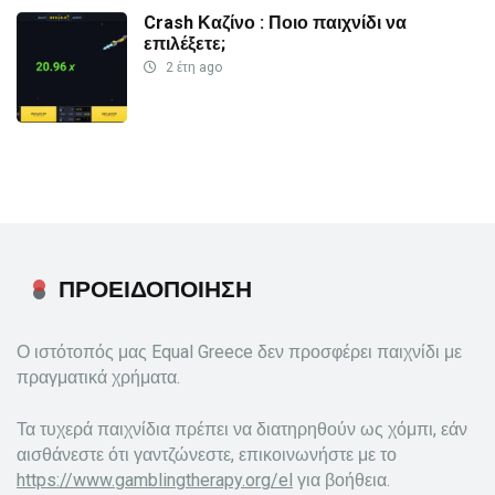
Crash Καζίνο : Ποιο παιχνίδι να
επιλέξετε;
2 έτη ago
ΠΡΟΕΙΔΟΠΟΙΗΣΗ
Ο ιστότοπός μας Equal Greece δεν προσφέρει παιχνίδι με
πραγματικά χρήματα.
Τα τυχερά παιχνίδια πρέπει να διατηρηθούν ως χόμπι, εάν
αισθάνεστε ότι γαντζώνεστε, επικοινωνήστε με το
https://www.gamblingtherapy.org/el
για βοήθεια.