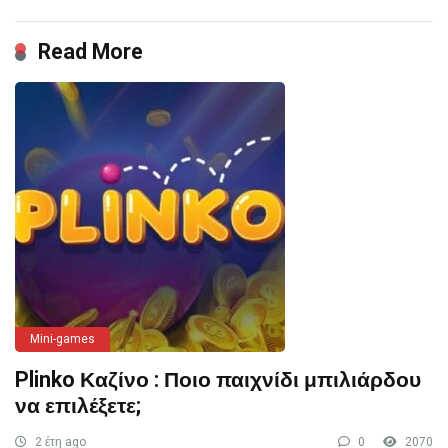
Read More
Mini-games
Plinko Καζίνο : Ποιο παιχνίδι μπιλιάρδου
να επιλέξετε;
2 έτη ago
0
2070