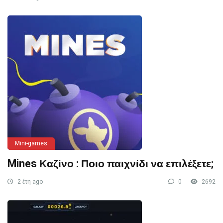
Mini-games
Mines Καζίνο : Ποιο παιχνίδι να επιλέξετε;
2 έτη ago
0
2692