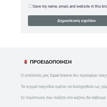
Save my name, email, and website in this br
ΠΡΟΕΙΔΟΠΟΙΗΣΗ
Ο ιστότοπός μας Equal Greece δεν προσφέρει παιχν
Τα τυχερά παιχνίδια πρέπει να διατηρηθούν ως χόμ
Σε περίπτωση που παίζετε στο καζίνο, θα λάβουμε