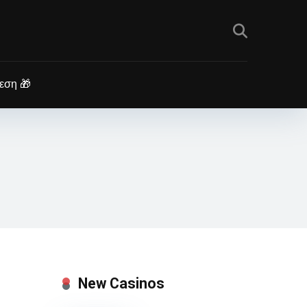
εση 🎁
New Casinos