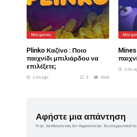
Mini-games
Mini-ga
Plinko Καζίνο : Ποιο
Mines
παιχνίδι μπιλιάρδου να
παιχνί
επιλέξετε;
2 έτη a
2 έτη ago
0
2068
Αφήστε μια απάντηση
Η ηλ. διεύθυνση σας δεν δημοσιεύεται.
Τα υποχρεωτικά πε