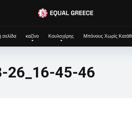
ή σελίδα
καζίνο
Κουλοχέρης
Μπόνους Χωρίς Κατάθ
3-26_16-45-46