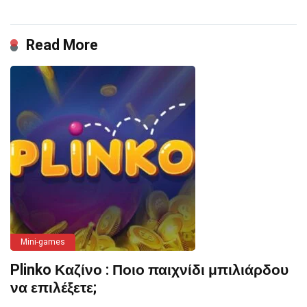
Read More
Mini-games
Plinko Καζίνο : Ποιο παιχνίδι μπιλιάρδου
να επιλέξετε;