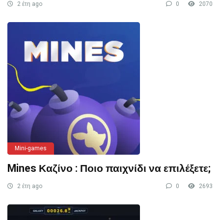
2 έτη ago
0
2070
Mini-games
Mines Καζίνο : Ποιο παιχνίδι να επιλέξετε;
2 έτη ago
0
2693