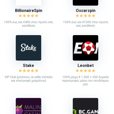
BillionaireSpin
Oscarspin
100% έως και €450 στην πρώτη σας
100% έως και €1500 στην πρώτη
κατάθεση
σας κατάθεση
Stake
Leonbet
VIP Club (μπόνους σε κάθε επίπεδο
150% μέχρι € 1.500 + 200 δωρεάν
και επιστροφή χρημάτων)
περιστροφές μέσω του συνδέσμου
μας