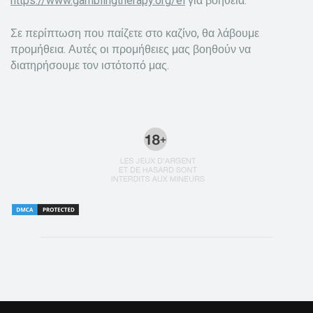
https://www.gamblingtherapy.org/el
για βοήθεια.
Σε περίπτωση που παίζετε στο καζίνο, θα λάβουμε
προμήθεια. Αυτές οι προμήθειες μας βοηθούν να
διατηρήσουμε τον ιστότοπό μας.