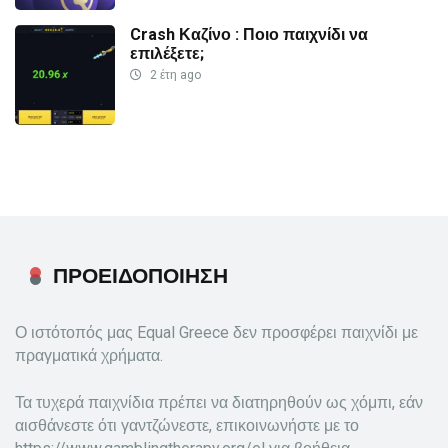
Crash Καζίνο : Ποιο παιχνίδι να
επιλέξετε;
2 έτη ago
ΠΡΟΕΙΔΟΠΟΙΗΣΗ
Ο ιστότοπός μας Equal Greece δεν προσφέρει παιχνίδι με
πραγματικά χρήματα.
Τα τυχερά παιχνίδια πρέπει να διατηρηθούν ως χόμπι, εάν
αισθάνεστε ότι γαντζώνεστε, επικοινωνήστε με το