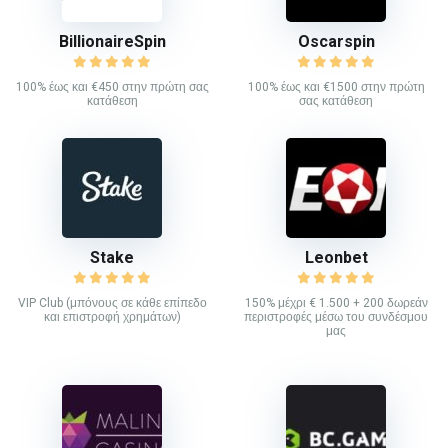
BillionaireSpin
Oscarspin
100% έως και €450 στην πρώτη σας
100% έως και €1500 στην πρώτη
κατάθεση
σας κατάθεση
Stake
Leonbet
VIP Club (μπόνους σε κάθε επίπεδο
150% μέχρι € 1.500 + 200 δωρεάν
και επιστροφή χρημάτων)
περιστροφές μέσω του συνδέσμου
μας