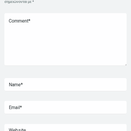
σημειώνονται με
*