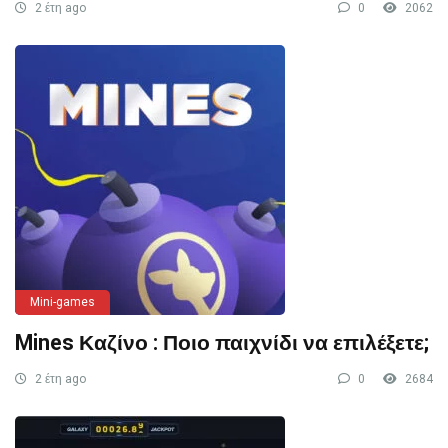
2 έτη ago
0
2062
Mini-games
Mines Καζίνο : Ποιο παιχνίδι να επιλέξετε;
2 έτη ago
0
2684