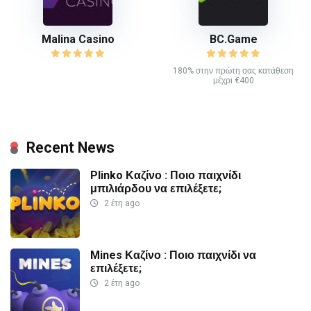
Malina Casino
BC.Game
180% στην πρώτη σας κατάθεση
μέχρι €400
Recent News
Plinko Καζίνο : Ποιο παιχνίδι
μπιλιάρδου να επιλέξετε;
2 έτη ago
Mines Καζίνο : Ποιο παιχνίδι να
επιλέξετε;
2 έτη ago