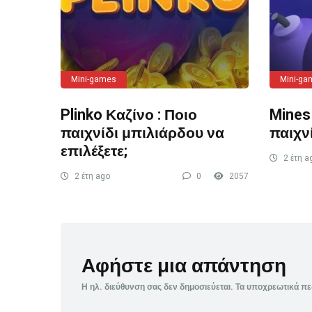
Mini-games
Mini-ga
Plinko Καζίνο : Ποιο
Mines
παιχνίδι μπιλιάρδου να
παιχνί
επιλέξετε;
2 έτη a
2 έτη ago
0
2057
Αφήστε μια απάντηση
Η ηλ. διεύθυνση σας δεν δημοσιεύεται.
Τα υποχρεωτικά πε