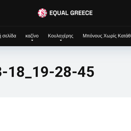
ή σελίδα
καζίνο
Κουλοχέρης
Μπόνους Χωρίς Κατάθ
3-18_19-28-45