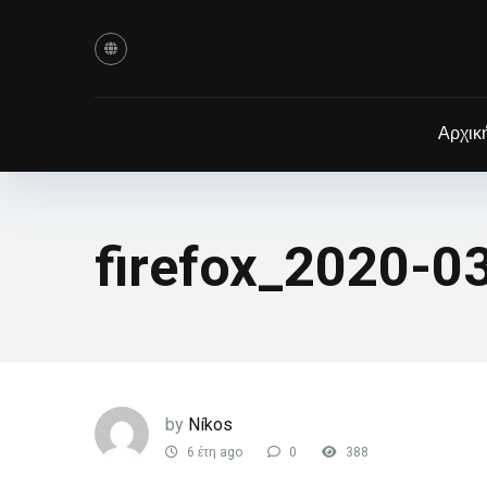
Αρχικ
firefox_2020-0
by
Níkos
6 έτη ago
0
388