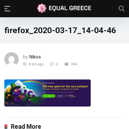
firefox_2020-03-17_14-04-46
by
Níkos
6 έτη ago
0
394
Read More