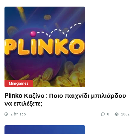
Mini-games
Plinko Καζίνο : Ποιο παιχνίδι μπιλιάρδου
να επιλέξετε;
2 έτη ago
0
2062