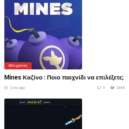
Mini-games
Mines Καζίνο : Ποιο παιχνίδι να επιλέξετε;
2 έτη ago
0
2684