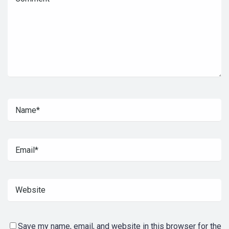
Save my name, email, and website in this browser for the