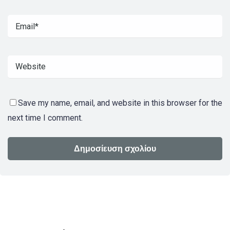
Save my name, email, and website in this browser for the
next time I comment.