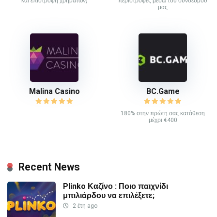
και επιστροφή χρημάτων)
περιστροφές μέσω του συνδέσμου
μας
Malina Casino
BC.Game
180% στην πρώτη σας κατάθεση
μέχρι €400
Recent News
Plinko Καζίνο : Ποιο παιχνίδι
μπιλιάρδου να επιλέξετε;
2 έτη ago