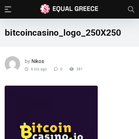
bitcoincasino_logo_250X250
by
Níkos
6 έτη ago
0
381