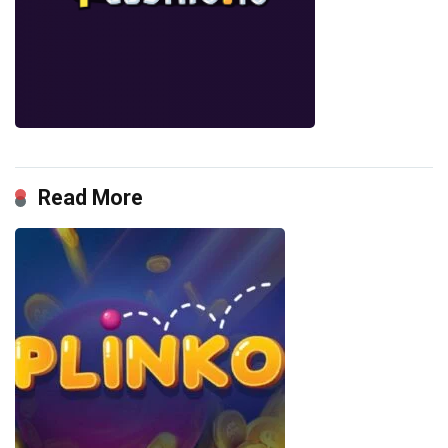
Read More