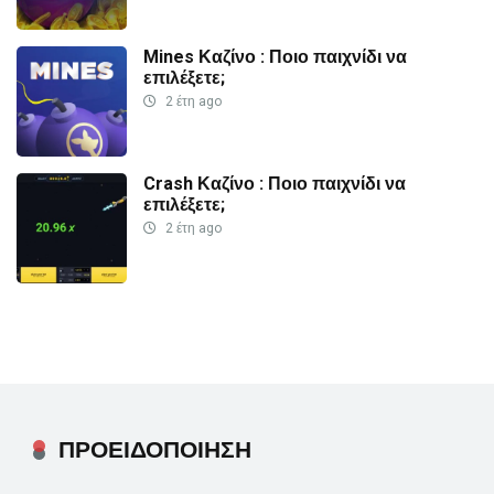
Mines Καζίνο : Ποιο παιχνίδι να
επιλέξετε;
2 έτη ago
Crash Καζίνο : Ποιο παιχνίδι να
επιλέξετε;
2 έτη ago
ΠΡΟΕΙΔΟΠΟΙΗΣΗ