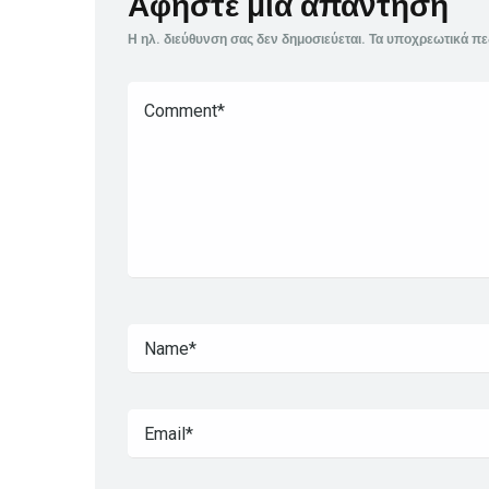
Αφήστε μια απάντηση
Η ηλ. διεύθυνση σας δεν δημοσιεύεται.
Τα υποχρεωτικά πε