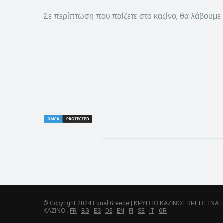
Σε περίπτωση που παίζετε στο καζίνο, θα λάβουμε
© Copyright 2024 Equal Greece | ΚΡΥΠΤΟ ΚΑΖΙΝΟ | ΠΡΕΠΕΙ ΝΑ
ΚΑΖΙΝΟ..
FR
-
BG
-
ES
-
DE
-
EN
-
FI
-
SE
-
IT
-
GR