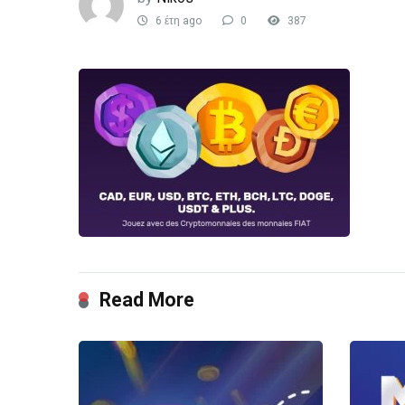
6 έτη ago
0
387
Read More