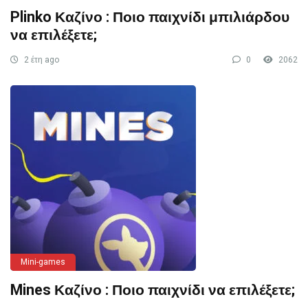
Plinko Καζίνο : Ποιο παιχνίδι μπιλιάρδου
να επιλέξετε;
2 έτη ago
0
2062
Mini-games
Mines Καζίνο : Ποιο παιχνίδι να επιλέξετε;