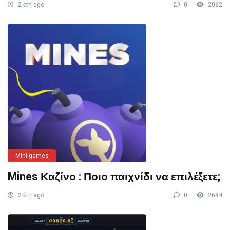
2 έτη ago
0
2062
Mini-games
Mines Καζίνο : Ποιο παιχνίδι να επιλέξετε;
2 έτη ago
0
2684