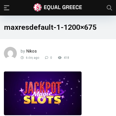
maxresdefault-1-1200×675
by
Níkos
6 έτη ago
0
418