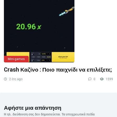
Mini-games
Crash Καζίνο : Ποιο παιχνίδι να επιλέξετε;
2 έτη ago
0
1599
Αφήστε μια απάντηση
Η ηλ. διεύθυνση σας δεν δημοσιεύεται.
Τα υποχρεωτικά πεδία