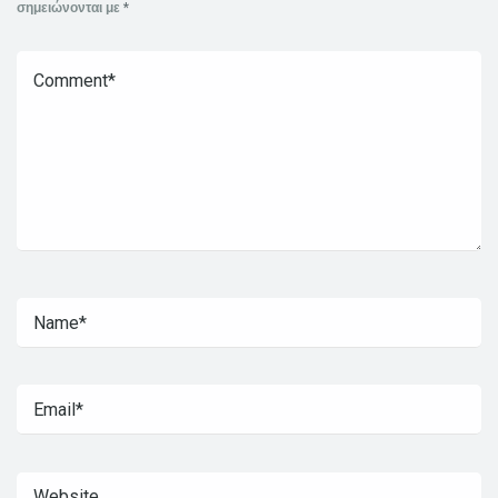
σημειώνονται με
*