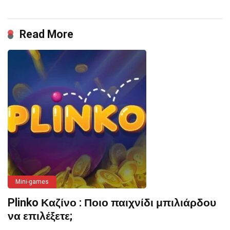
Read More
Mini-games
Plinko Καζίνο : Ποιο παιχνίδι μπιλιάρδου
να επιλέξετε;