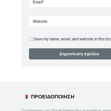
Save my name, email, and website in this br
ΠΡΟΕΙΔΟΠΟΙΗΣΗ
Ο ιστότοπός μας Equal Greece δεν προσφέρει παιχν