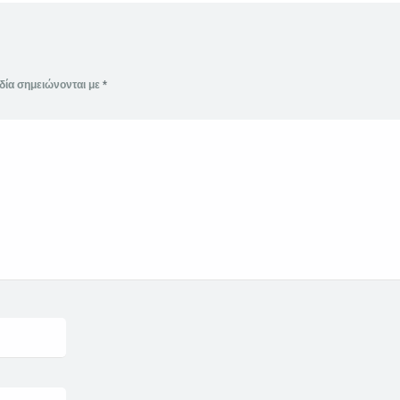
δία σημειώνονται με
*