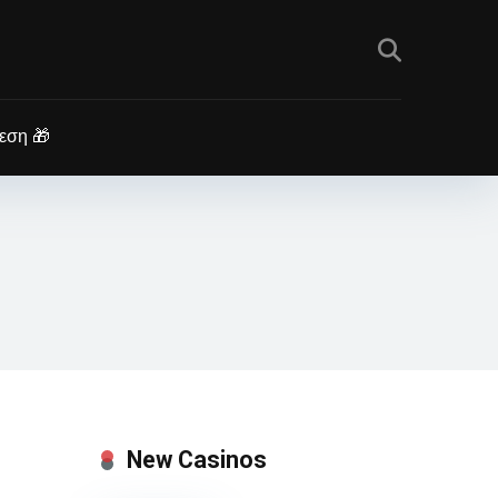
εση 🎁
New Casinos