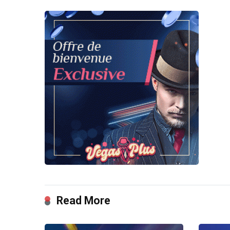
Read More