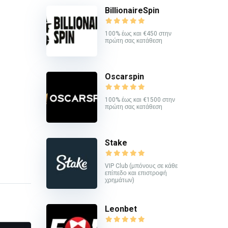
BillionaireSpin
100% έως και €450 στην
πρώτη σας κατάθεση
Oscarspin
100% έως και €1500 στην
πρώτη σας κατάθεση
Stake
VIP Club (μπόνους σε κάθε
επίπεδο και επιστροφή
χρημάτων)
Leonbet