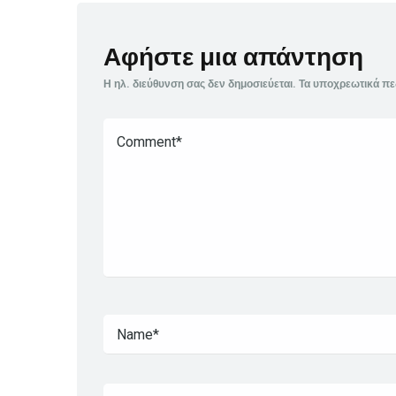
Αφήστε μια απάντηση
Η ηλ. διεύθυνση σας δεν δημοσιεύεται.
Τα υποχρεωτικά πε