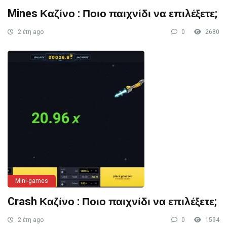
Mines Καζίνο : Ποιο παιχνίδι να επιλέξετε;
2 έτη ago
0
2680
Mini-games
Crash Καζίνο : Ποιο παιχνίδι να επιλέξετε;
2 έτη ago
0
1594