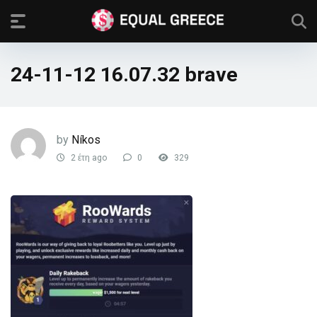
24-11-12 16.07.32 brave
by
Níkos
2 έτη ago
0
329