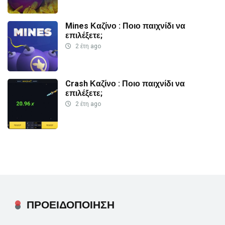
Mines Καζίνο : Ποιο παιχνίδι να
επιλέξετε;
2 έτη ago
Crash Καζίνο : Ποιο παιχνίδι να
επιλέξετε;
2 έτη ago
ΠΡΟΕΙΔΟΠΟΙΗΣΗ