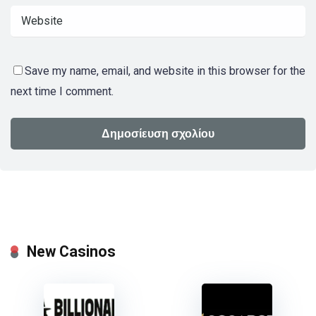
Save my name, email, and website in this browser for the
next time I comment.
New Casinos