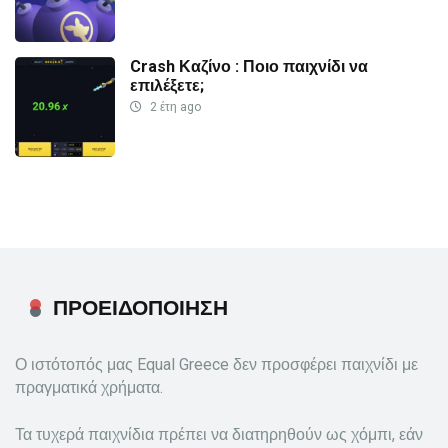
Crash Καζίνο : Ποιο παιχνίδι να
επιλέξετε;
2 έτη ago
ΠΡΟΕΙΔΟΠΟΙΗΣΗ
Ο ιστότοπός μας Equal Greece δεν προσφέρει παιχνίδι με
πραγματικά χρήματα.
Τα τυχερά παιχνίδια πρέπει να διατηρηθούν ως χόμπι, εάν