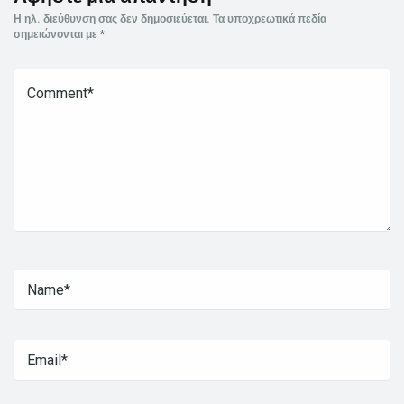
Η ηλ. διεύθυνση σας δεν δημοσιεύεται.
Τα υποχρεωτικά πεδία
σημειώνονται με
*