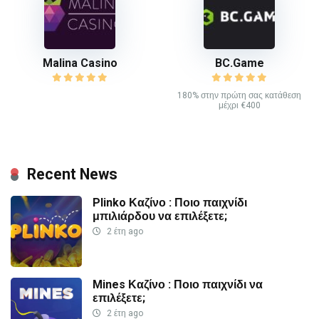
Malina Casino
BC.Game
180% στην πρώτη σας κατάθεση
μέχρι €400
Recent News
Plinko Καζίνο : Ποιο παιχνίδι
μπιλιάρδου να επιλέξετε;
2 έτη ago
Mines Καζίνο : Ποιο παιχνίδι να
επιλέξετε;
2 έτη ago