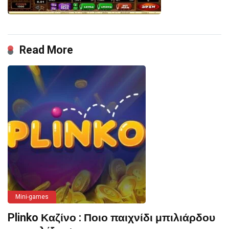
Read More
Mini-games
Plinko Καζίνο : Ποιο παιχνίδι μπιλιάρδου