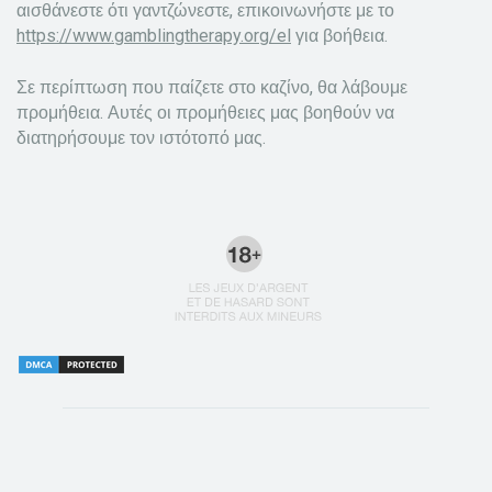
αισθάνεστε ότι γαντζώνεστε, επικοινωνήστε με το
https://www.gamblingtherapy.org/el
για βοήθεια.
Σε περίπτωση που παίζετε στο καζίνο, θα λάβουμε
προμήθεια. Αυτές οι προμήθειες μας βοηθούν να
διατηρήσουμε τον ιστότοπό μας.