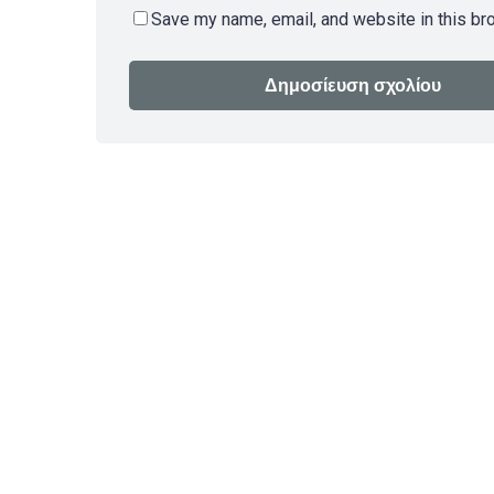
Save my name, email, and website in this br