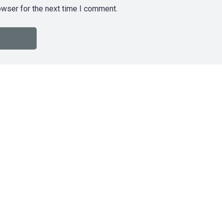
owser for the next time I comment.