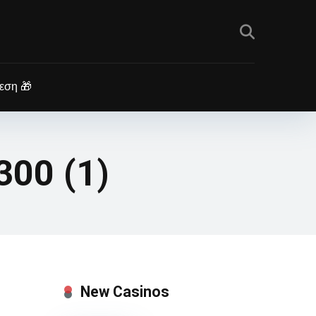
εση 🎁
300 (1)
New Casinos