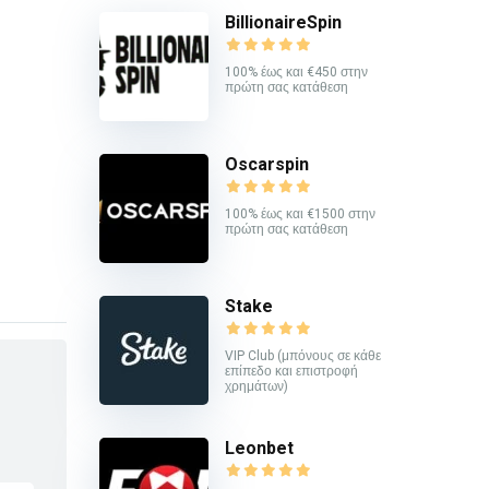
BillionaireSpin
100% έως και €450 στην
πρώτη σας κατάθεση
Oscarspin
100% έως και €1500 στην
πρώτη σας κατάθεση
Stake
VIP Club (μπόνους σε κάθε
επίπεδο και επιστροφή
χρημάτων)
Leonbet