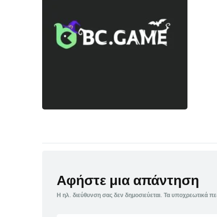
Αφήστε μια απάντηση
Η ηλ. διεύθυνση σας δεν δημοσιεύεται.
Τα υποχρεωτικά πε