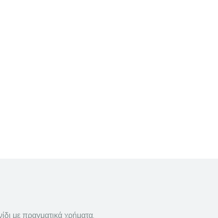
ίδι με πραγματικά χρήματα.