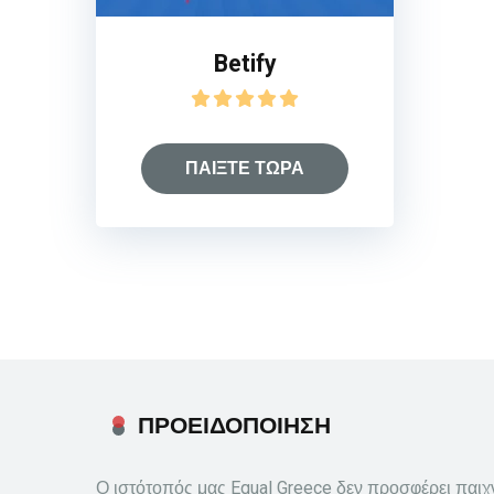
Betify
ΠΑΙΞΤΕ ΤΩΡΑ
ΠΡΟΕΙΔΟΠΟΙΗΣΗ
Ο ιστότοπός μας Equal Greece δεν προσφέρει παιχν