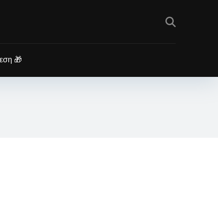
εση 🎁