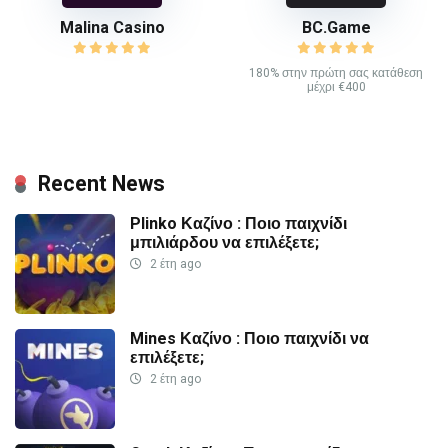
Malina Casino
BC.Game
180% στην πρώτη σας κατάθεση
μέχρι €400
Recent News
Plinko Καζίνο : Ποιο παιχνίδι
μπιλιάρδου να επιλέξετε;
2 έτη ago
Mines Καζίνο : Ποιο παιχνίδι να
επιλέξετε;
2 έτη ago