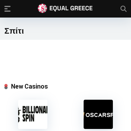
Σπίτι
New Casinos